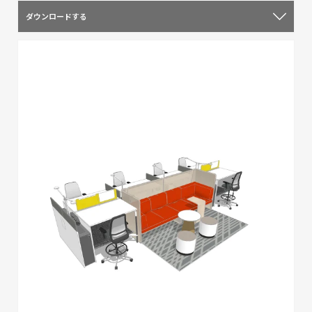
ダウンロードする