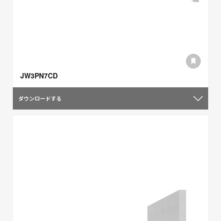
JW3PN7CD
ダウンロードする