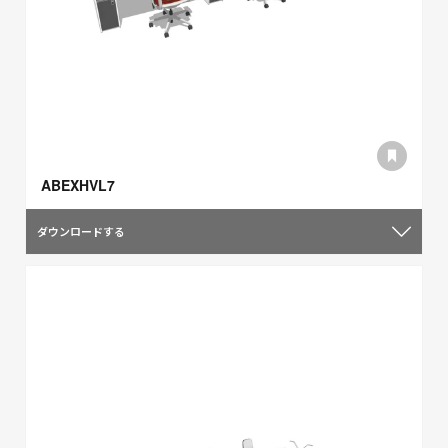
ABEXHVL7
ダウンロードする