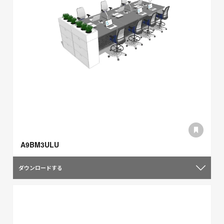
A9BM3ULU
ダウンロードする