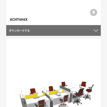
ACHT6H4X
ダウンロードする