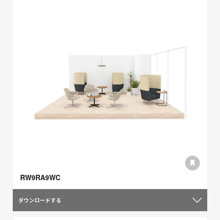
RW9RA9WC
ダウンロードする