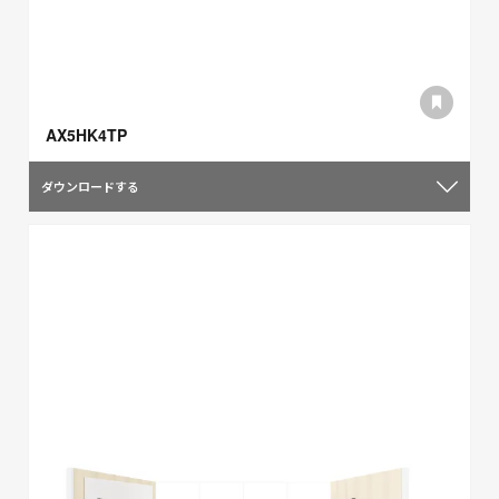
AX5HK4TP
ダウンロードする