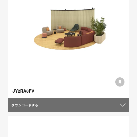
JY2RA8FV
ダウンロードする