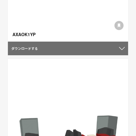
AXAOK1YP
ダウンロードする