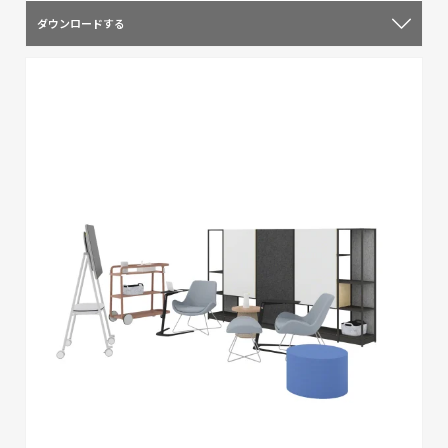
ダウンロードする