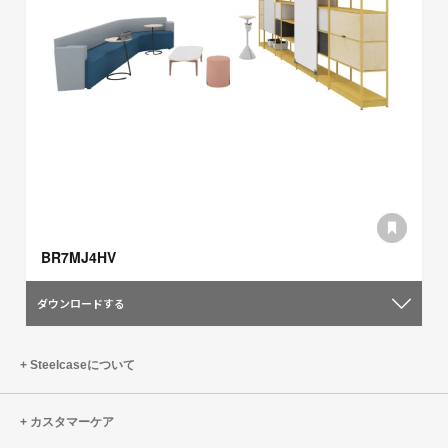
BR7MJ4HV
ダウンロードする
Steelcaseについて
カスタマーケア