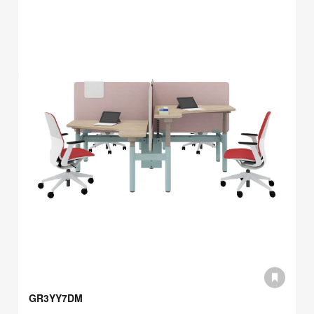
GR3YY7DM