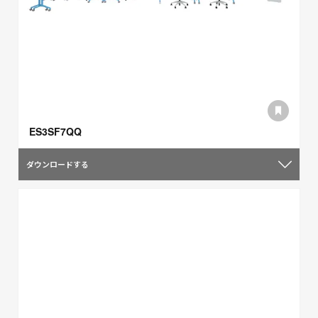
ES3SF7QQ
ダウンロードする