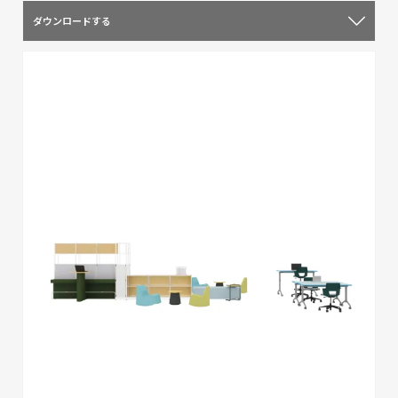
ダウンロードする