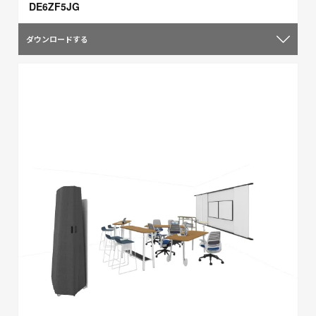
DE6ZF5JG
ダウンロードする