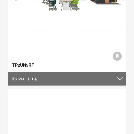
TP2UN5RF
ダウンロードする