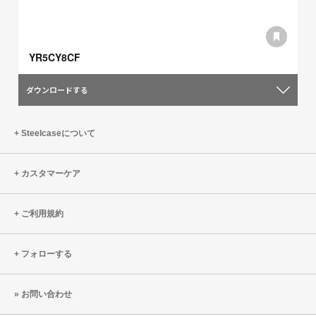
YR5CY8CF
ダウンロードする
Steelcaseについて
カスタマーケア
ご利用規約
フォローする
お問い合わせ