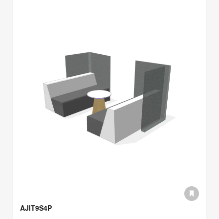
AJIT9S4P