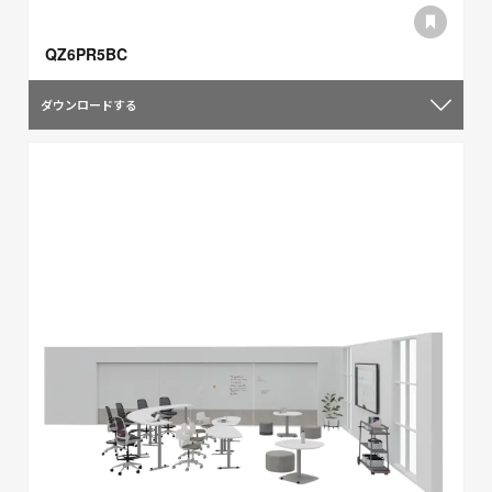
QZ6PR5BC
ダウンロードする