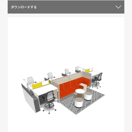
ダウンロードする