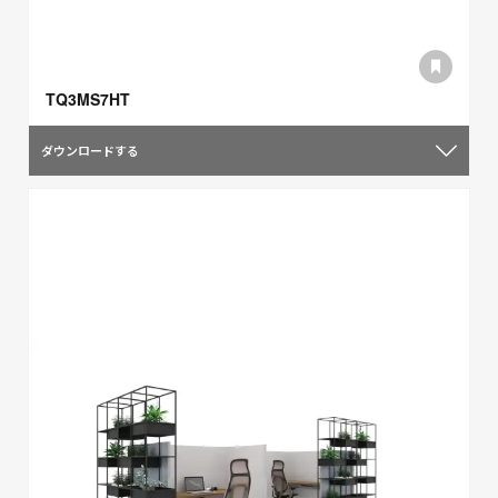
TQ3MS7HT
ダウンロードする