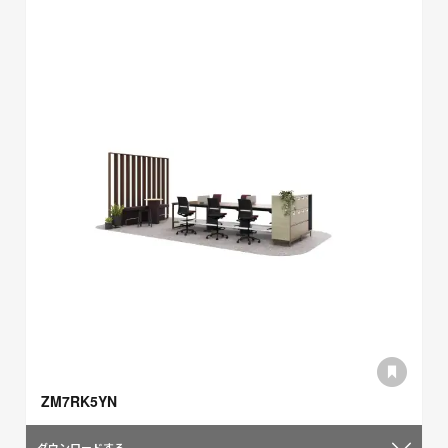
ZM7RK5YN
ダウンロードする