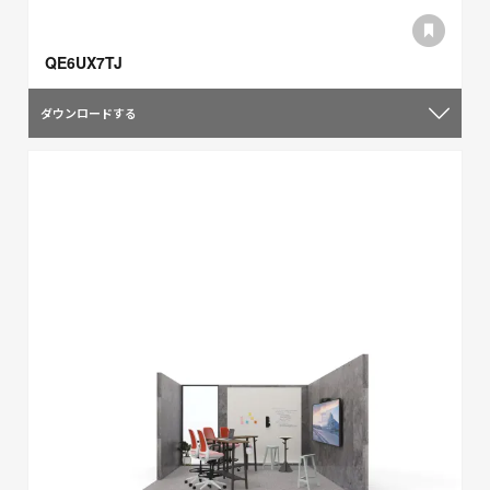
QE6UX7TJ
ダウンロードする