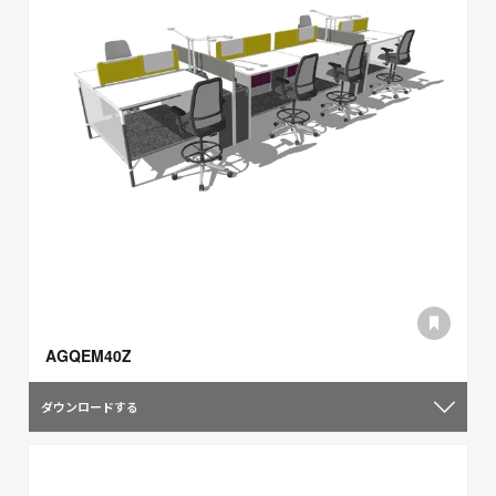
AGQEM40Z
ダウンロードする