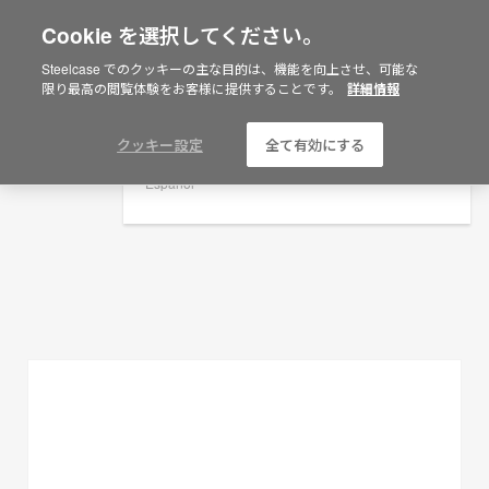
Cookie を選択してください。
×
Are you in United States?
Steelcase でのクッキーの主な目的は、機能を向上させ、可能な
プランニングアイデア
限り最高の閲覧体験をお客様に提供することです。
詳細情報
Would you like to see Products we sell in
your region?
フィルターを表示
Americas
クッキー設定
全て有効にする
English
Español