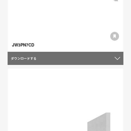
JW3PN7CD
ダウンロードする