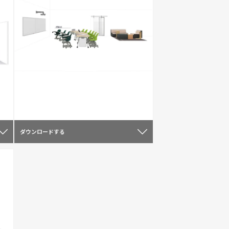
ダウンロードする