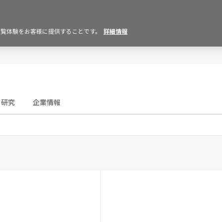
の閲覧体験をお客様に提供することです。
詳細情報
研究
企業情報