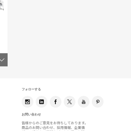
フォローする
お問い合わせ
皆様からのご意見をお待ちしております。
商品のお問い合わせ、採用情報、企業情