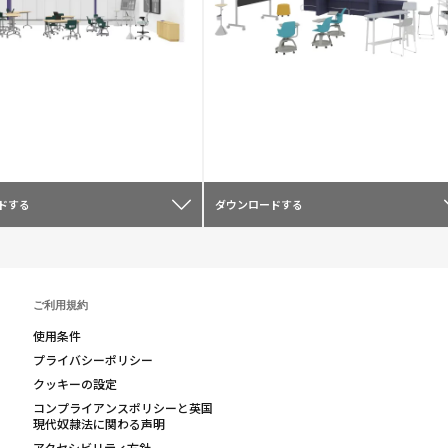
ドする
ダウンロードする
ご利用規約
使用条件
プライバシーポリシー
クッキーの設定
コンプライアンスポリシーと英国
現代奴隷法に関わる声明
アクセシビリティ方針