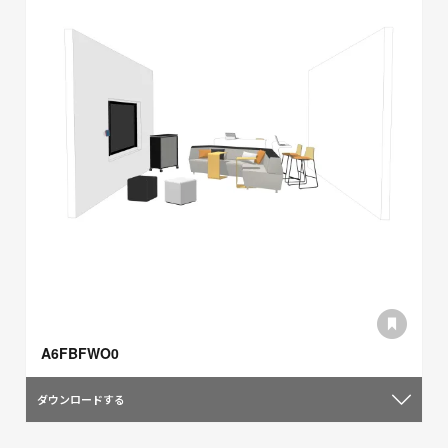
A6FBFWO0
ダウンロードする