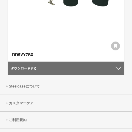
DD5VY7SX
ダウンロードする
Steelcaseについて
カスタマーケア
ご利用規約