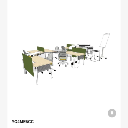
YQ4ME6CC