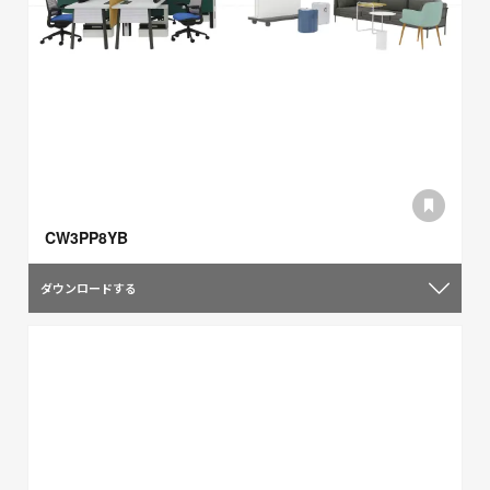
CW3PP8YB
ダウンロードする