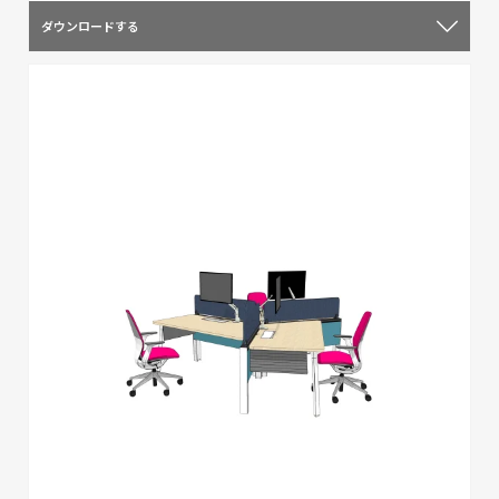
ダウンロードする