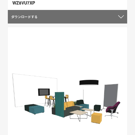
WZ8VU7XP
ダウンロードする