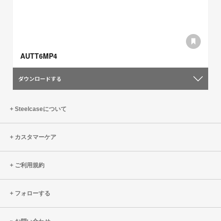
AUTT6MP4
ダウンロードする
Steelcaseについて
カスタマーケア
ご利用規約
フォローする