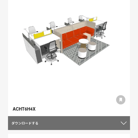
ACHT6H4X
ダウンロードする