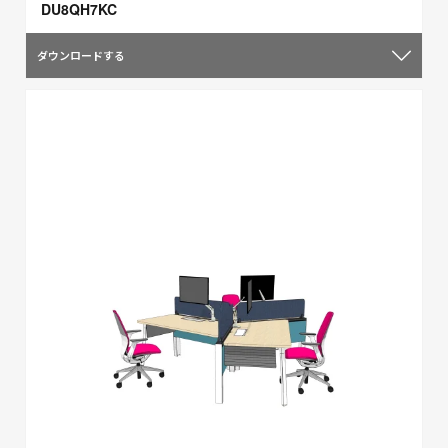
DU8QH7KC
ダウンロードする