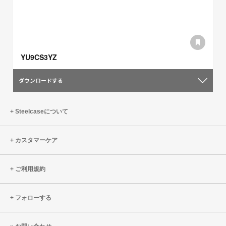
YU9CS3YZ
ダウンロードする
Steelcaseについて
カスタマーケア
ご利用規約
フォローする