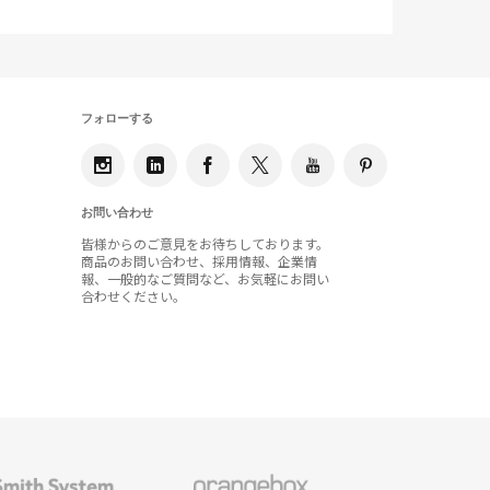
フォローする
お問い合わせ
皆様からのご意見をお待ちしております。
商品のお問い合わせ、採用情報、企業情
報、一般的なご質問など、お気軽にお問い
合わせください。
Orangebox