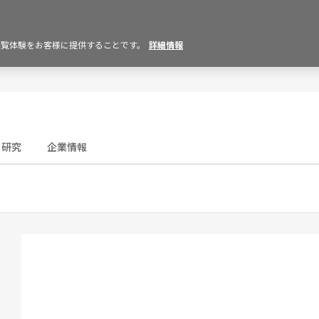
の閲覧体験をお客様に提供することです。
詳細情報
研究
企業情報