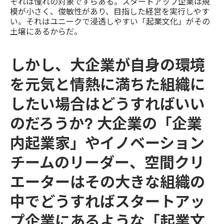
それは憧れの対象ですらある。スタートアップ企業は規
模が小さく、俊敏性があり、目指した経営を実行しやす
い。それはユニークで浸透しやすい「起業文化」がその
土壌にあるからだ。
しかし、大企業が自身の環境
を元気と情熱に満ちた組織に
したい場合はどうすればいい
のだろうか? 大企業の「企業
内起業家」やイノベーション
チームのリーダー、空間クリ
エーターはその大きな組織の
中でどうすればスタートアッ
プ企業にあるような「起業文