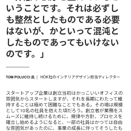
いうことです。それは必ずし
も整然としたものである必要
はないが、かといって混沌と
したものであってもいけない
のです。」
HOK社のインテリアデザイン担当ディレクター
TOM POLUCCI 氏
スタートアップ企業は創立当初はかっこいいオフィスの
雰囲気からスタートしますが、それを長期にわたって維
持することは極めて困難なことでもある。その境は規模
として10名の社員を抱えた頃だろう。創立者が業務をス
ムーズに維持し続けるために、規律や方針、プロセスを
確立し始めるようになると、一部の社員はかつては自由
な雰囲気があったのに、事業の成長に伴ってそうしたも