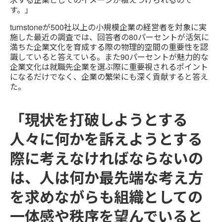
す。」
turnstoneが500社以上の小規模企業の経営者を対象に実
施した最近の調査では、回答者の80パーセントが活気に
満ちた企業文化を育成する際の物理的空間の重要性を認
識していると答えている。また90パーセントが魅力的な
企業文化は就職先企業を選ぶ際に重要視されるポイント
になるだけでなく、企業の繁栄にも深く貢献すると答え
た。
「現状を打破しようとする
人々に何かを訴えようとする
際に考えなければならないの
は、人は何か最先端な考え方
を求めながらも組織としての
一体感や秩序を望んでいると