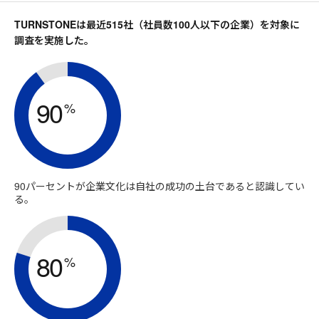
TURNSTONEは最近515社（社員数100人以下の企業）を対象に
調査を実施した。
90
%
90パーセントが企業文化は自社の成功の土台であると認識してい
る。
80
%