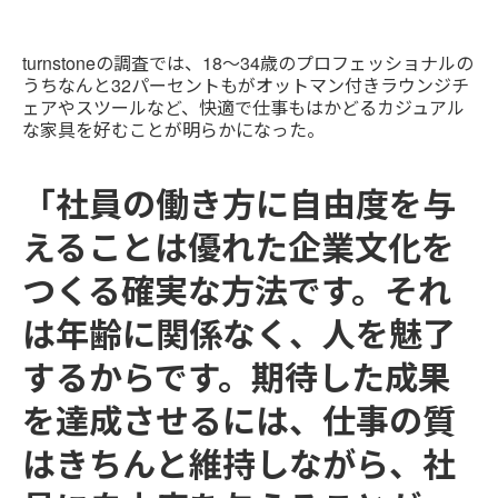
turnstoneの調査では、18～34歳のプロフェッショナルの
うちなんと32パーセントもがオットマン付きラウンジチ
ェアやスツールなど、快適で仕事もはかどるカジュアル
な家具を好むことが明らかになった。
「社員の働き方に自由度を与
えることは優れた企業文化を
つくる確実な方法です。それ
は年齢に関係なく、人を魅了
するからです。期待した成果
を達成させるには、仕事の質
はきちんと維持しながら、社