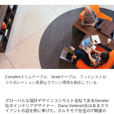
Campfireスリムテーブル、Skateテーブル、フットレストが
コラボレーション容易なラウンジ環境を創出している。
グローバルな設計デザインコンサルト会社であるGensler
社のインテリアデザイナー、Dana Verbosh氏はあるクラ
イアントの話を例に挙げた。ボルチモア在住のIT関連の