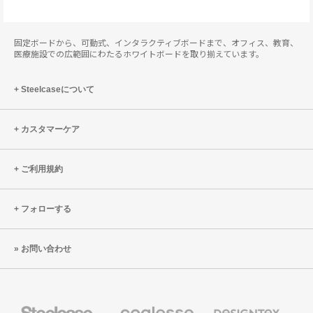
固定ボードから、可動式、インタラクティブボードまで、オフィス、教育、
医療施設での広範囲にわたるホワイトボードを取り揃えています。
Steelcaseについて
カスタマーケア
ご利用規約
フォローする
お問い合わせ
Steelcase
Coalesse
Designtex