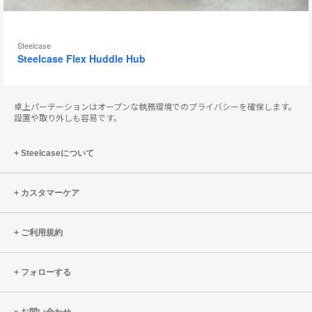
Steelcase
Steelcase Flex Huddle Hub
卓上パーテーションはオープンな執務環境でのプライバシーを確保します。
設置や取り外しも容易です。
Steelcaseについて
カスタマーケア
ご利用規約
フォローする