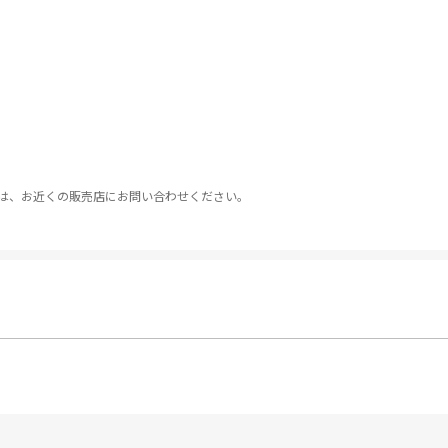
は、お近くの販売店にお問い合わせください。