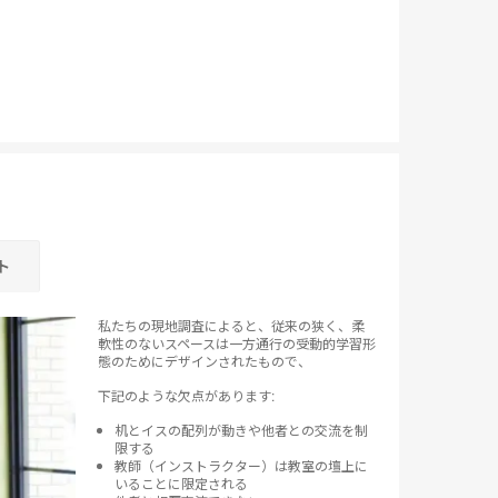
ト
私たちの現地調査によると、従来の狭く、柔
軟性のないスペースは一方通行の受動的学習形
態のためにデザインされたもので、
下記のような欠点があります:
机とイスの配列が動きや他者との交流を制
限する
教師（インストラクター）は教室の壇上に
いることに限定される