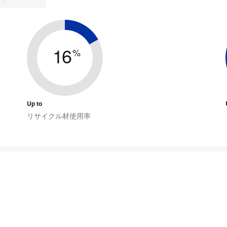
16
%
Up to
リサイクル材使用率