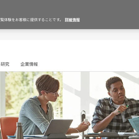
の閲覧体験をお客様に提供することです。
詳細情報
研究
企業情報