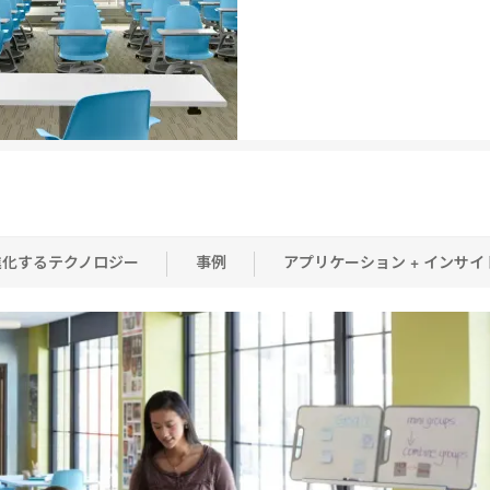
進化するテクノロジー
事例
アプリケーション + インサイ