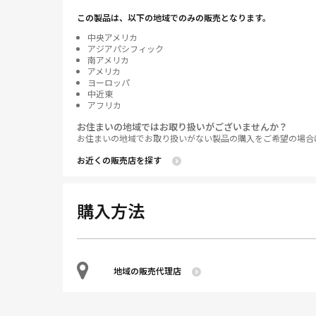
この製品は、以下の地域でのみの販売となります。
中央アメリカ
アジアパシフィック
南アメリカ
アメリカ
ヨーロッパ
中近東
アフリカ
お住まいの地域ではお取り扱いがございませんか？
お住まいの地域でお取り扱いがない製品の購入をご希望の場合
お近くの販売店を探す
購入方法
地域の販売代理店