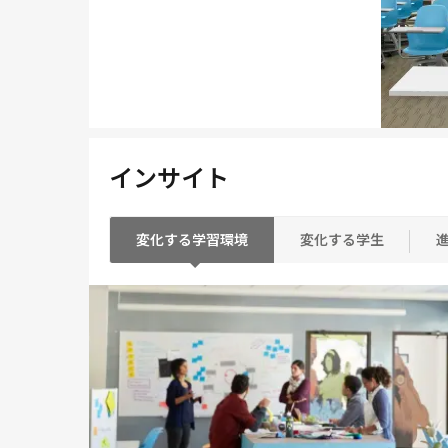
インサイト
変化する学習環境
変化する学生