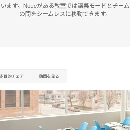
います。Nodeがある教室では講義モードとチー
の間をシームレスに移動できます。
多目的チェア
動画を見る