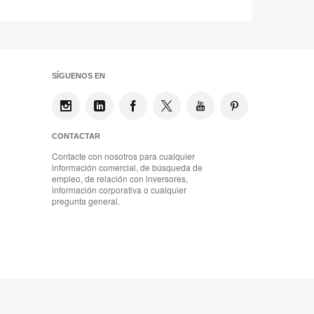
SÍGUENOS EN
CONTACTAR
Contacte con nosotros para cualquier
información comercial, de búsqueda de
empleo, de relación con inversores,
información corporativa o cualquier
pregunta general.
Mobiliario