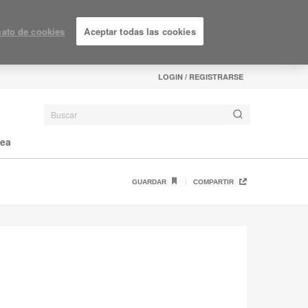
ato de cookies
Aceptar todas las cookies
LOGIN / REGISTRARSE
nea
GUARDAR
COMPARTIR