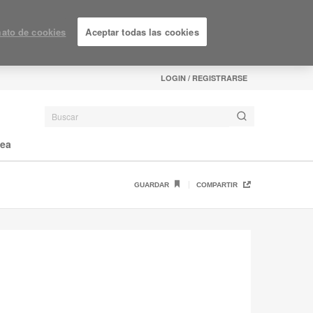
ato de cookies
Aceptar todas las cookies
LOGIN / REGISTRARSE
nea
GUARDAR
COMPARTIR