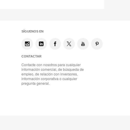
SÍGUENOS EN
CONTACTAR
Contacte con nosotros para cualquier
información comercial, de búsqueda de
empleo, de relación con inversores,
información corporativa o cualquier
pregunta general.
Mobiliario