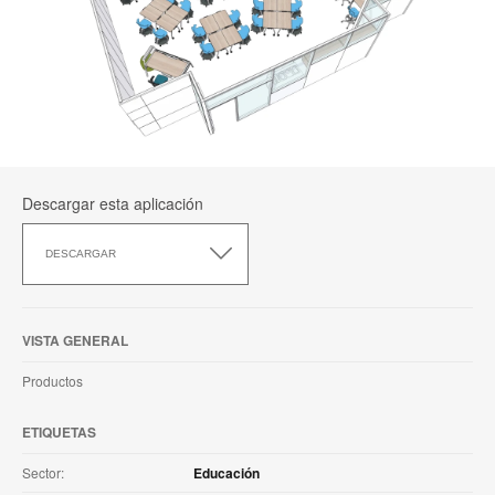
Descargar esta aplicación
Descargar
esta
DESCARGAR
aplicación
VISTA GENERAL
Productos
ETIQUETAS
Sector:
Educación