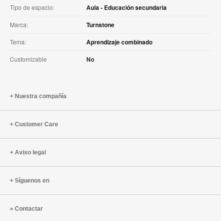
Tipo de espacio:
Aula - Educación secundaria
Marca:
Turnstone
Tema:
Aprendizaje combinado
Customizable
No
Nuestra compañía
Customer Care
Aviso legal
Síguenos en
Contactar