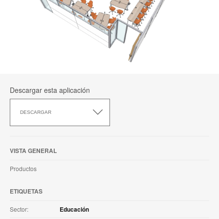
Descargar esta aplicación
Descargar
esta
DESCARGAR
aplicación
VISTA GENERAL
Productos
ETIQUETAS
Sector:
Educación