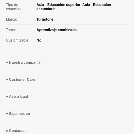
Tipo de
Aula - Educación superior
,
Aula - Educación
espacios:
secundaria
Marca:
Turnstone
Tema:
Aprendizaje combinado
Customizable
No
Nuestra compañía
Customer Care
Aviso legal
Síguenos en
Contactar