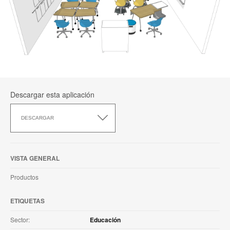
Descargar esta aplicación
Descargar
esta
DESCARGAR
aplicación
VISTA GENERAL
Productos
ETIQUETAS
Sector:
Educación