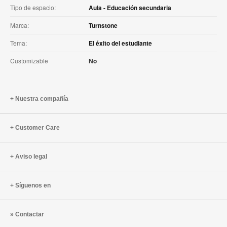
Tipo de espacio:
Aula - Educación secundaria
Marca:
Turnstone
Tema:
El éxito del estudiante
Customizable
No
Nuestra compañía
Customer Care
Aviso legal
Síguenos en
Contactar