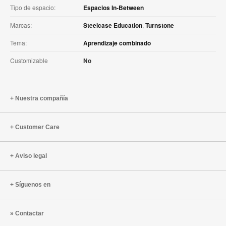
Tipo de espacio:
Espacios In-Between
Marcas:
Steelcase Education
,
Turnstone
Tema:
Aprendizaje combinado
Customizable
No
Nuestra compañía
Customer Care
Aviso legal
Síguenos en
Contactar