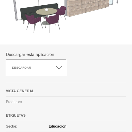
Descargar esta aplicación
Descargar
esta
DESCARGAR
aplicación
VISTA GENERAL
Productos
ETIQUETAS
Sector:
Educación