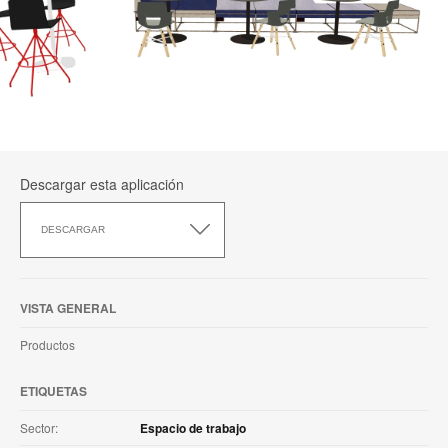
Descargar esta aplicación
Descargar
esta
DESCARGAR
aplicación
VISTA GENERAL
Productos
ETIQUETAS
Sector:
Espacio de trabajo