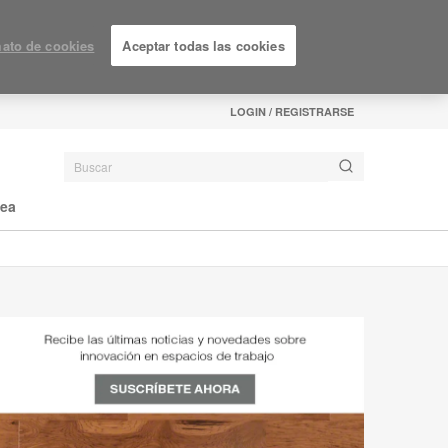
ato de cookies
Aceptar todas las cookies
LOGIN / REGISTRARSE
nea