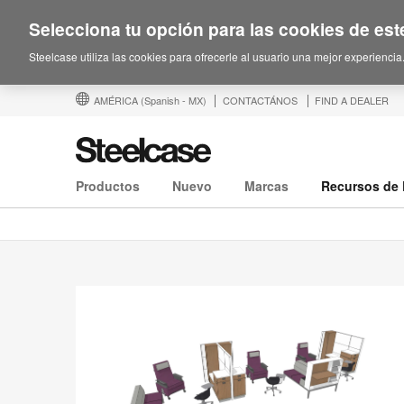
Selecciona tu opción para las cookies de este
Steelcase utiliza las cookies para ofrecerle al usuario una mejor experiencia
AMÉRICA
(Spanish - MX)
CONTACTÁNOS
FIND A DEALER
Productos
Nuevo
Marcas
Recursos de 