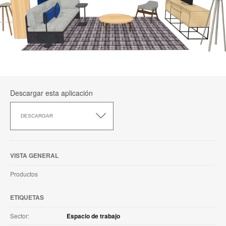
Descargar esta aplicación
Descargar
esta
DESCARGAR
aplicación
VISTA GENERAL
Productos
ETIQUETAS
Sector:
Espacio de trabajo