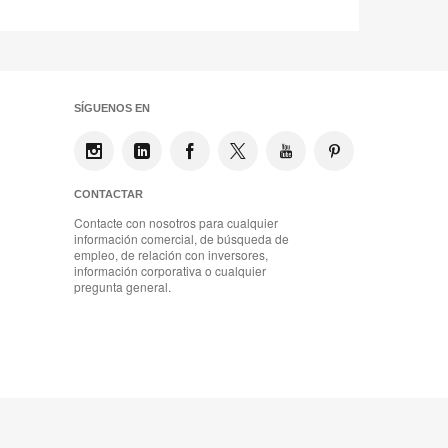
SÍGUENOS EN
CONTACTAR
Contacte con nosotros para cualquier
información comercial, de búsqueda de
empleo, de relación con inversores,
información corporativa o cualquier
pregunta general.
Mobiliario