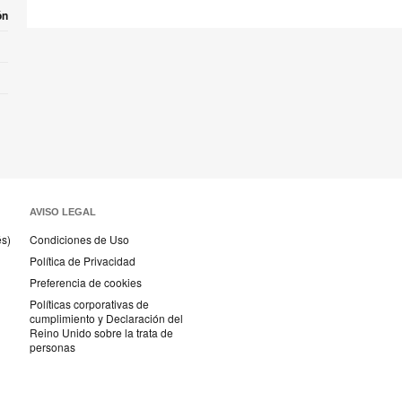
ón
AVISO LEGAL
és)
Condiciones de Uso
Política de Privacidad
Preferencia de cookies
Políticas corporativas de
cumplimiento y Declaración del
Reino Unido sobre la trata de
personas