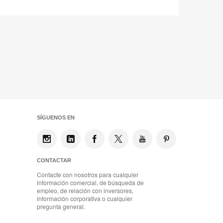
SÍGUENOS EN
CONTACTAR
Contacte con nosotros para cualquier
información comercial, de búsqueda de
empleo, de relación con inversores,
información corporativa o cualquier
pregunta general.