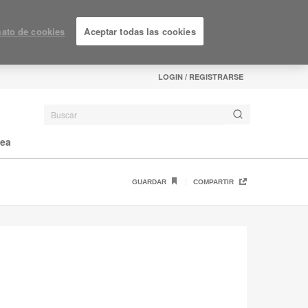
ato de cookies
Aceptar todas las cookies
LOGIN / REGISTRARSE
nea
GUARDAR
COMPARTIR