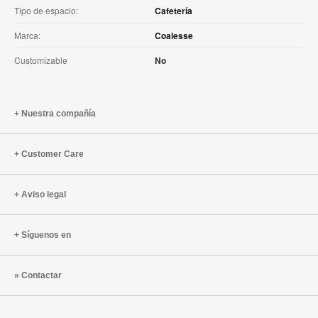
Tipo de espacio:
Cafetería
Marca:
Coalesse
Customizable
No
Nuestra compañía
Customer Care
Aviso legal
Síguenos en
Contactar