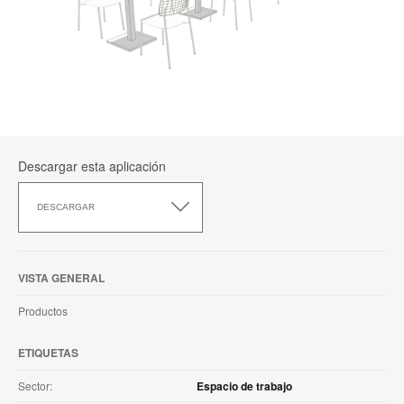
Descargar esta aplicación
Descargar
esta
DESCARGAR
aplicación
VISTA GENERAL
Productos
ETIQUETAS
Sector:
Espacio de trabajo