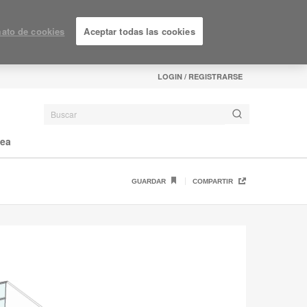
ato de cookies
Aceptar todas las cookies
LOGIN / REGISTRARSE
nea
GUARDAR
COMPARTIR