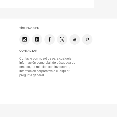
SÍGUENOS EN
CONTACTAR
Contacte con nosotros para cualquier
información comercial, de búsqueda de
empleo, de relación con inversores,
información corporativa o cualquier
pregunta general.
Mobiliario