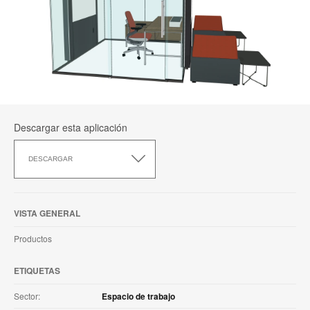
Descargar esta aplicación
Descargar
esta
DESCARGAR
aplicación
VISTA GENERAL
Productos
ETIQUETAS
Sector:
Espacio de trabajo