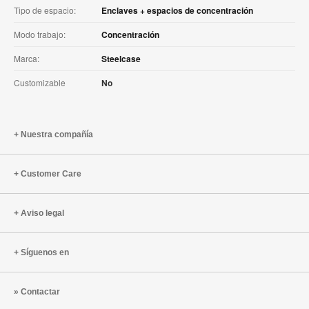
Tipo de espacio:
Enclaves + espacios de concentración
Modo trabajo:
Concentración
Marca:
Steelcase
Customizable
No
Nuestra compañía
Customer Care
Aviso legal
Síguenos en
Contactar