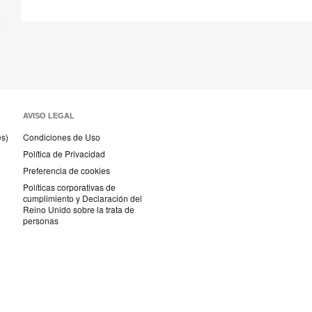
AVISO LEGAL
és)
Condiciones de Uso
Política de Privacidad
Preferencia de cookies
Políticas corporativas de
cumplimiento y Declaración del
Reino Unido sobre la trata de
personas