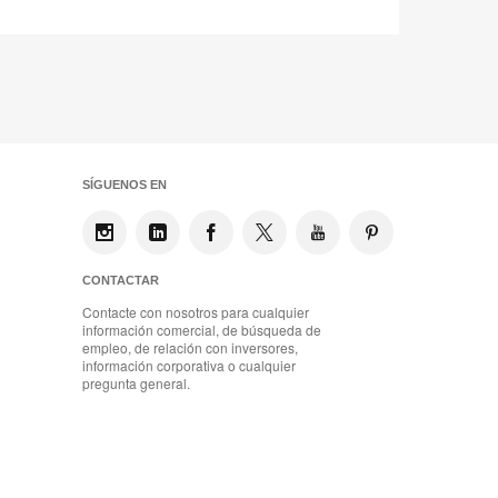
SÍGUENOS EN
CONTACTAR
Contacte con nosotros para cualquier
información comercial, de búsqueda de
empleo, de relación con inversores,
información corporativa o cualquier
pregunta general.