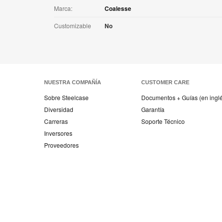
Marca:
Coalesse
Customizable
No
NUESTRA COMPAÑÍA
CUSTOMER CARE
Sobre Steelcase
Documentos + Guías (en ingl
Diversidad
Garantía
Carreras
Soporte Técnico
Inversores
Proveedores