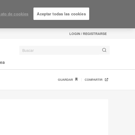
ato de cookies
Aceptar todas las cookies
LOGIN / REGISTRARSE
nea
GUARDAR
COMPARTIR