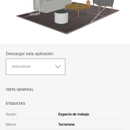
Descargar esta aplicación
Descargar
esta
DESCARGAR
aplicación
VISTA GENERAL
ETIQUETAS
Sector:
Espacio de trabajo
Marca:
Turnstone