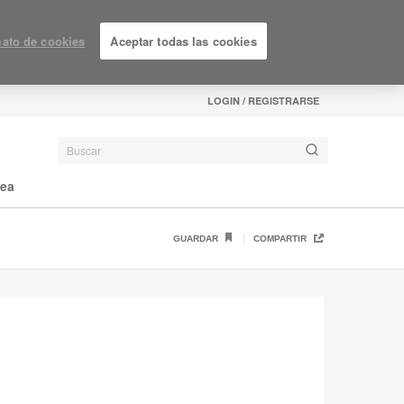
ato de cookies
Aceptar todas las cookies
LOGIN / REGISTRARSE
nea
GUARDAR
COMPARTIR