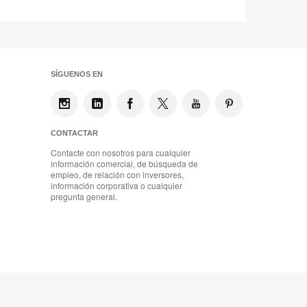
SÍGUENOS EN
CONTACTAR
Contacte con nosotros para cualquier
información comercial, de búsqueda de
empleo, de relación con inversores,
información corporativa o cualquier
pregunta general.
Mobiliario