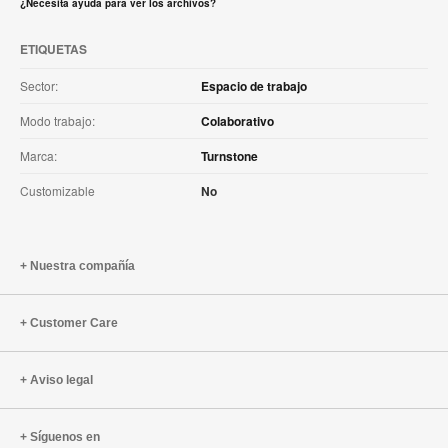
¿Necesita ayuda para ver los archivos?
ETIQUETAS
Sector:
Espacio de trabajo
Modo trabajo:
Colaborativo
Marca:
Turnstone
Customizable
No
Nuestra compañía
Customer Care
Aviso legal
Síguenos en