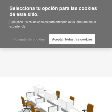
Selecciona tu opción para las cookies
de este sitio.
Idea de planificación
ID: 1H03XY42
Steelcase utiliza las cookies para ofrecerle al usuario una mejor
experiencia.
Formato de cookies
Aceptar todas las cookies