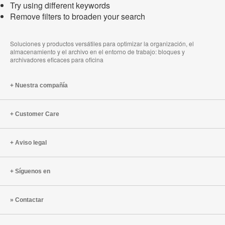
Try using different keywords
Remove filters to broaden your search
Soluciones y productos versátiles para optimizar la organización, el
almacenamiento y el archivo en el entorno de trabajo: bloques y
archivadores eficaces para oficina
Nuestra compañía
Customer Care
Aviso legal
Síguenos en
Contactar