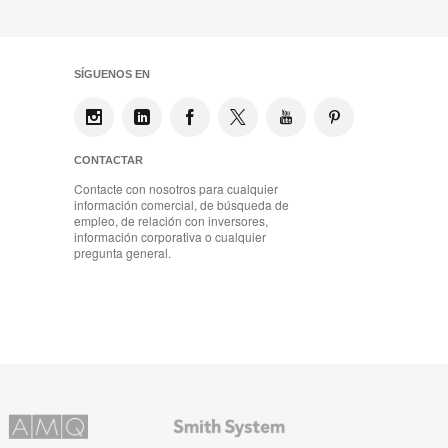
SÍGUENOS EN
CONTACTAR
Contacte con nosotros para cualquier
información comercial, de búsqueda de
empleo, de relación con inversores,
información corporativa o cualquier
pregunta general.
Mobiliario
ns
de
Smith