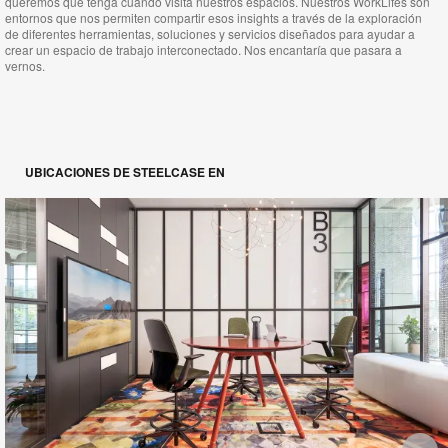
queremos que tenga cuando visita nuestros espacios. Nuestros WorkLifes son
entornos que nos permiten compartir esos insights a través de la exploración
de diferentes herramientas, soluciones y servicios diseñados para ayudar a
crear un espacio de trabajo interconectado. Nos encantaría que pasara a
vernos.
UBICACIONES DE STEELCASE EN