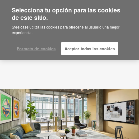
Selecciona tu opción para las cookies
de este sitio.
Ubicaciones de la empresa
Steelcase utiliza las cookies para ofrecerle al usuario una mejor
experiencia.
Formato de cookies
Aceptar todas las cookies