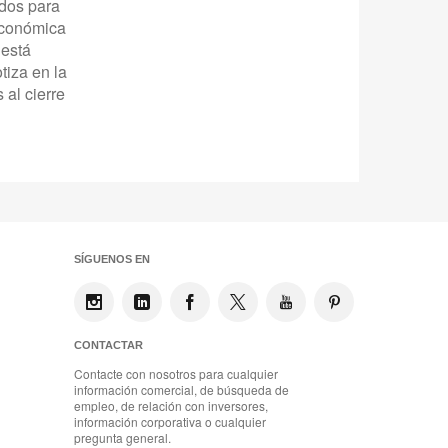
ados para
 económica
 está
tiza en la
al cierre
SÍGUENOS EN
CONTACTAR
Contacte con nosotros para cualquier
información comercial, de búsqueda de
empleo, de relación con inversores,
información corporativa o cualquier
pregunta general.