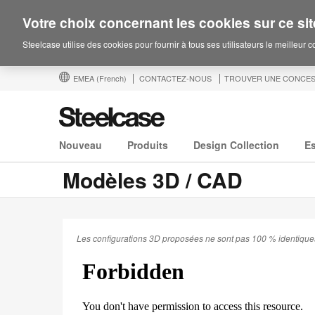
Votre choix concernant les cookies sur ce sit
Steelcase utilise des cookies pour fournir à tous ses utilisateurs le meilleur 
EMEA
(French)
CONTACTEZ-NOUS
TROUVER UNE CONCES
Nouveau
Produits
Design Collection
E
Modèles 3D / CAD
Les configurations 3D proposées ne sont pas 100 % identiques