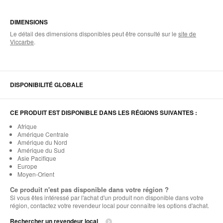
DIMENSIONS
Le détail des dimensions disponibles peut être consulté sur le
site de
Viccarbe
.
DISPONIBILITÉ GLOBALE
CE PRODUIT EST DISPONIBLE DANS LES RÉGIONS SUIVANTES :
Afrique
Amérique Centrale
Amérique du Nord
Amérique du Sud
Asie Pacifique
Europe
Moyen-Orient
Ce produit n'est pas disponible dans votre région ?
Si vous êtes intéressé par l'achat d'un produit non disponible dans votre
région, contactez votre revendeur local pour connaître les options d'achat.
Rechercher un revendeur local