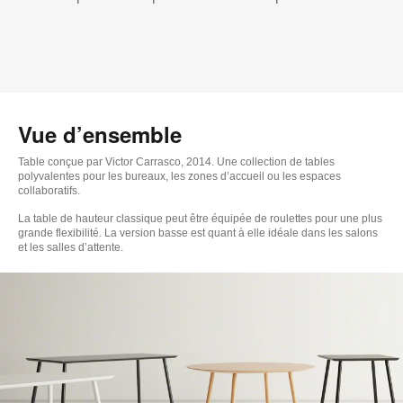
Vue d’ensemble
Table conçue par Victor Carrasco, 2014. Une collection de tables
polyvalentes pour les bureaux, les zones d’accueil ou les espaces
collaboratifs.
La table de hauteur classique peut être équipée de roulettes pour une plus
grande flexibilité. La version basse est quant à elle idéale dans les salons
et les salles d’attente.