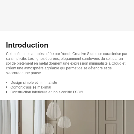
Introduction
Cette série de canapés créée par Yonoh Creative Studio se caractérise par
sa simplicité. Les lignes épurées, élégamment surélevées du sol, par un
solide piétement en métal donnent une expression minimaliste à Cloud et
créent une atmosphère agréable qui permet de se détendre et de
s'accorder une pause.
Design simple et minimaliste
Confort d'assise maximal
Construction intérieure en bois certifié FSC®