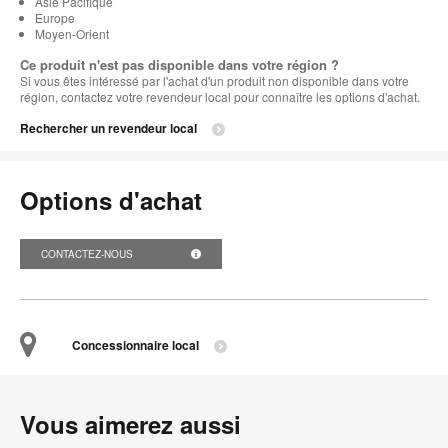
Asie Pacifique
Europe
Moyen-Orient
Ce produit n'est pas disponible dans votre région ?
Si vous êtes intéressé par l'achat d'un produit non disponible dans votre
région, contactez votre revendeur local pour connaître les options d'achat.
Rechercher un revendeur local
Options d'achat
CONTACTEZ-NOUS
Concessionnaire local
Vous aimerez aussi