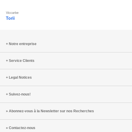
Viccarbe
Torii
Notre entreprise
Service Clients
Legal Notices
Suivez-nous!
Abonnez-vous à la Newsletter sur nos Recherches
Contactez-nous