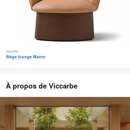
Viccarbe
Siège lounge Manto
À propos de Viccarbe