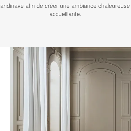
andinave afin de créer une ambiance chaleureuse
accueillante.