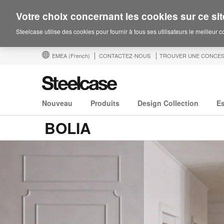
Votre choix concernant les cookies sur ce sit
Steelcase utilise des cookies pour fournir à tous ses utilisateurs le meilleur 
EMEA
(French)
CONTACTEZ-NOUS
TROUVER UNE CONCES
Nouveau
Produits
Design Collection
E
BOLIA