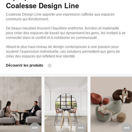
Coalesse Design Line
Coalesse Design Line apporte une expression raffinée aux espaces
communs qui fonctionnent.
De beaux meubles trouvent l’équilibre entrforme, fonction et matérialité
pour créer des espaces de travail qui dynamisent les gens, les invitant à se
connecter dans le confort et à collaborer en communauté.
Alliant le plus haut niveau de design contemporain à une passion pour
soutenir l’expression individuelle, ces solutions permettent aux gens de
créer des espaces qui reflètent leur identité.
Découvrir les produits
Ouvrir
Ouvrir
O