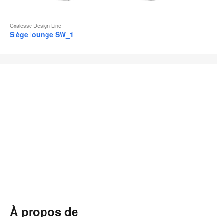
Coalesse Design Line
Siège lounge SW_1
À propos de