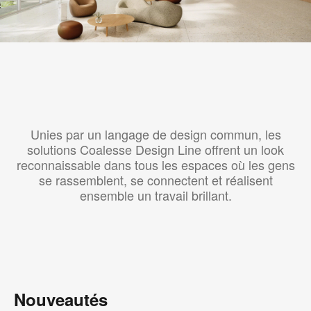
Unies par un langage de design commun, les
solutions Coalesse Design Line offrent un look
reconnaissable dans tous les espaces où les gens
se rassemblent, se connectent et réalisent
ensemble un travail brillant.
Nouveautés