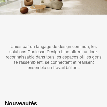
Unies par un langage de design commun, les
solutions Coalesse Design Line offrent un look
reconnaissable dans tous les espaces où les gens
se rassemblent, se connectent et réalisent
ensemble un travail brillant.
Nouveautés