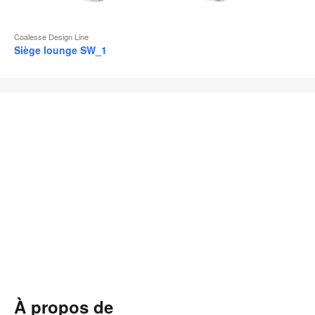
Coalesse Design Line
Siège lounge SW_1
À propos de