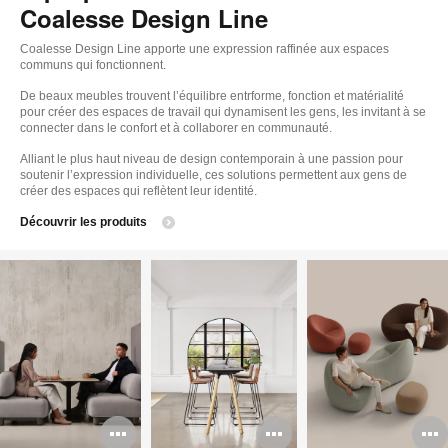
Coalesse Design Line
Coalesse Design Line apporte une expression raffinée aux espaces
communs qui fonctionnent.
De beaux meubles trouvent l’équilibre entrforme, fonction et matérialité
pour créer des espaces de travail qui dynamisent les gens, les invitant à se
connecter dans le confort et à collaborer en communauté.
Alliant le plus haut niveau de design contemporain à une passion pour
soutenir l’expression individuelle, ces solutions permettent aux gens de
créer des espaces qui reflètent leur identité.
Découvrir les produits
Ouvrir
Ouvrir
O