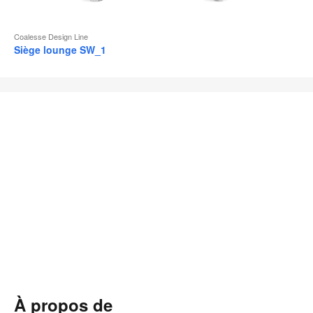
Coalesse Design Line
Siège lounge SW_1
À propos de