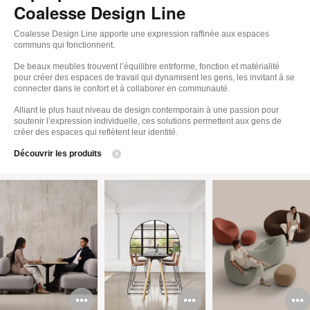
Coalesse Design Line
Coalesse Design Line apporte une expression raffinée aux espaces
communs qui fonctionnent.
De beaux meubles trouvent l’équilibre entrforme, fonction et matérialité
pour créer des espaces de travail qui dynamisent les gens, les invitant à se
connecter dans le confort et à collaborer en communauté.
Alliant le plus haut niveau de design contemporain à une passion pour
soutenir l’expression individuelle, ces solutions permettent aux gens de
créer des espaces qui reflètent leur identité.
Découvrir les produits
Ouvrir
Ouvrir
O