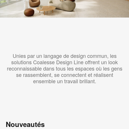
Unies par un langage de design commun, les
solutions Coalesse Design Line offrent un look
reconnaissable dans tous les espaces où les gens
se rassemblent, se connectent et réalisent
ensemble un travail brillant.
Nouveautés