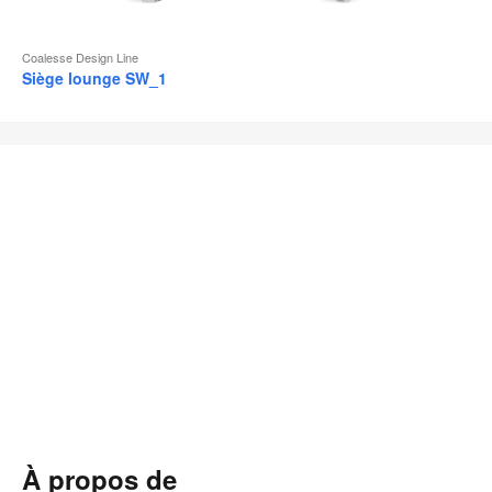
Coalesse Design Line
Siège lounge SW_1
À propos de