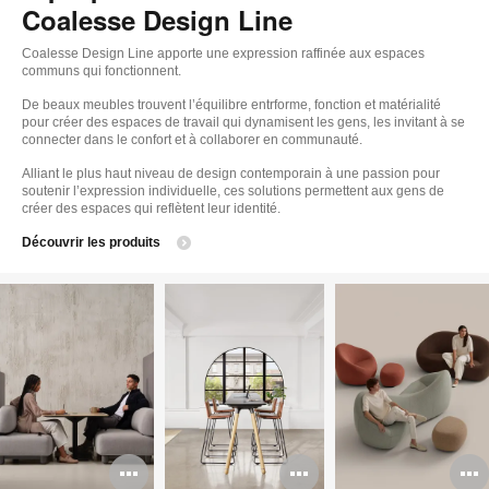
Coalesse Design Line
Coalesse Design Line apporte une expression raffinée aux espaces
communs qui fonctionnent.
De beaux meubles trouvent l’équilibre entrforme, fonction et matérialité
pour créer des espaces de travail qui dynamisent les gens, les invitant à se
connecter dans le confort et à collaborer en communauté.
Alliant le plus haut niveau de design contemporain à une passion pour
soutenir l’expression individuelle, ces solutions permettent aux gens de
créer des espaces qui reflètent leur identité.
Découvrir les produits
Ouvrir
Ouvrir
O