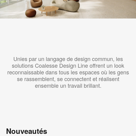
Unies par un langage de design commun, les
solutions Coalesse Design Line offrent un look
reconnaissable dans tous les espaces où les gens
se rassemblent, se connectent et réalisent
ensemble un travail brillant.
Nouveautés