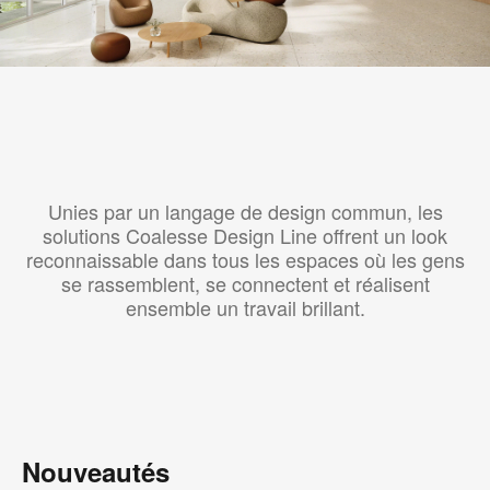
Unies par un langage de design commun, les
solutions Coalesse Design Line offrent un look
reconnaissable dans tous les espaces où les gens
se rassemblent, se connectent et réalisent
ensemble un travail brillant.
Nouveautés