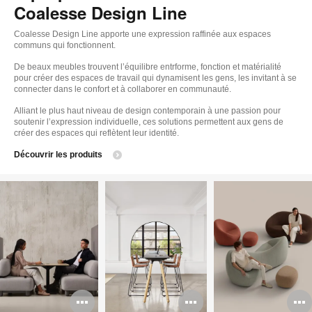
Coalesse Design Line
Coalesse Design Line apporte une expression raffinée aux espaces
communs qui fonctionnent.
De beaux meubles trouvent l’équilibre entrforme, fonction et matérialité
pour créer des espaces de travail qui dynamisent les gens, les invitant à se
connecter dans le confort et à collaborer en communauté.
Alliant le plus haut niveau de design contemporain à une passion pour
soutenir l’expression individuelle, ces solutions permettent aux gens de
créer des espaces qui reflètent leur identité.
Découvrir les produits
Ouvrir
Ouvrir
O