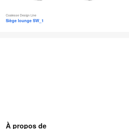
Coalesse Design Line
Siège lounge SW_1
À propos de