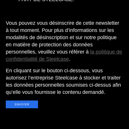
Vous pouvez vous désinscrire de cette newsletter
à tout moment. Pour plus d’informations sur les
modalités de désinscription et sur notre politique
en matière de protection des données
personnelles, veuillez vous référer à
la politique de
confidentialité de Steelcase
.
En cliquant sur le bouton ci-dessous, vous
autorisez l’entreprise Steelcase à stocker et traiter
les données personnelles soumises ci-dessus afin
qu’elle vous fournisse le contenu demandé.