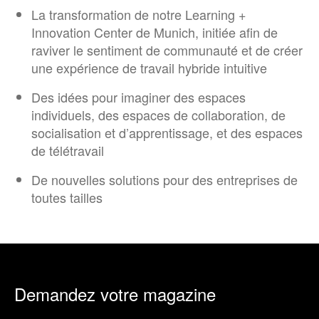
La transformation de notre Learning +
Innovation Center de Munich, initiée afin de
raviver le sentiment de communauté et de créer
une expérience de travail hybride intuitive
Des idées pour imaginer des espaces
individuels, des espaces de collaboration, de
socialisation et d’apprentissage, et des espaces
de télétravail​​
De nouvelles solutions pour des entreprises de
toutes tailles
Demandez votre magazine