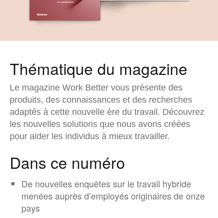
Thématique du magazine
Le magazine Work Better vous présente des
produits, des connaissances et des recherches
adaptés à cette nouvelle ère du travail. Découvrez
les nouvelles solutions que nous avons créées
pour aider les individus à mieux travailler.
Dans ce numéro
De nouvelles enquêtes sur le travail hybride
menées auprès d’employés originaires de onze
pays