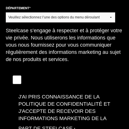
DÉPARTEMENT
*
Steelcase s’engage à respecter et à protéger votre
vie privée. Nous utiliserons les informations que
vous nous fournissez pour vous communiquer
régulièrement des informations marketing au sujet
de nos produits et services.
J'AI PRIS CONNAISSANCE DE LA
POLITIQUE DE CONFIDENTIALITÉ ET
J'ACCEPTE DE RECEVOIR DES
INFORMATIONS MARKETING DE LA
PART DE STEELCASE.
*