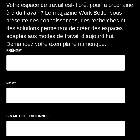
Votre espace de travail est-il prêt pour la prochaine
ère du travail ? Le magazine Work Better vous
présente des connaissances, des recherches et
des solutions permettant de créer des espaces
adaptés aux modes de travail d’aujourd’hui.
Demandez votre exemplaire numérique.
PRÉNOM
*
NOM
*
E-MAIL PROFESSIONNEL
*