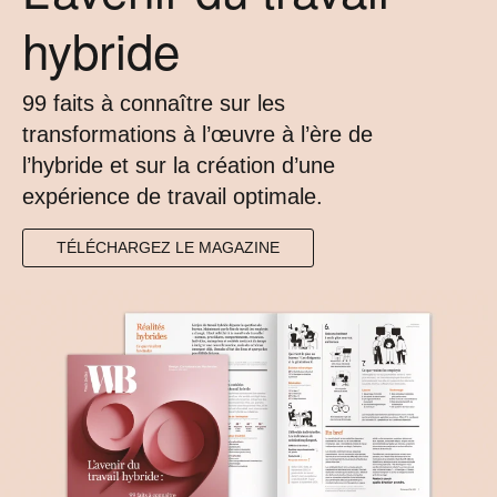
hybride
99 faits à connaître sur les
transformations à l’œuvre à l’ère de
l’hybride et sur la création d’une
expérience de travail optimale.
TÉLÉCHARGEZ LE MAGAZINE