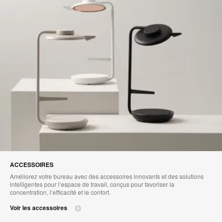
ACCESSOIRES
Améliorez votre bureau avec des accessoires innovants et des solutions
intelligentes pour l’espace de travail, conçus pour favoriser la
concentration, l’efficacité et le confort.
Voir les accessoires