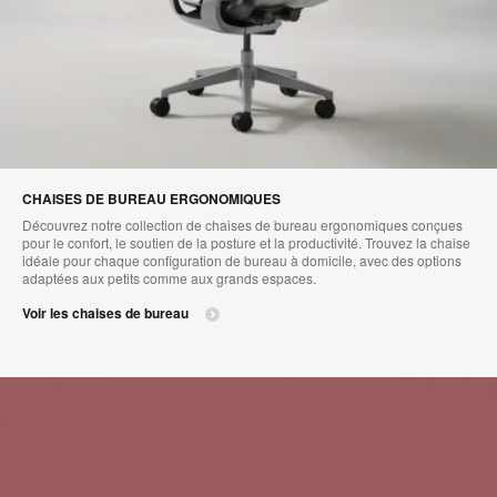
CHAISES DE BUREAU ERGONOMIQUES
Découvrez notre collection de chaises de bureau ergonomiques conçues
pour le confort, le soutien de la posture et la productivité. Trouvez la chaise
idéale pour chaque configuration de bureau à domicile, avec des options
adaptées aux petits comme aux grands espaces.
Voir les chaises de bureau