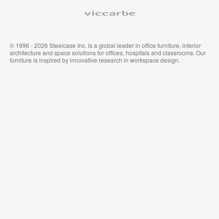
Viccarbe
© 1996 - 2026 Steelcase Inc. is a global leader in office furniture, interior
architecture and space solutions for offices, hospitals and classrooms. Our
furniture is inspired by innovative research in workspace design.