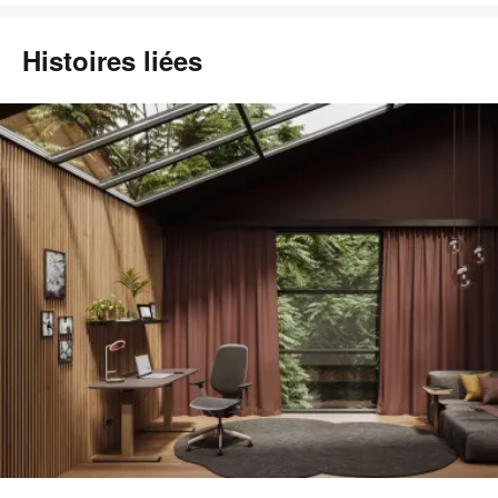
Histoires liées