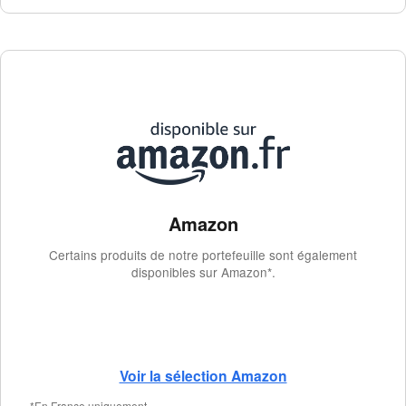
Amazon
Certains produits de notre portefeuille sont également
disponibles sur Amazon*.
Voir la sélection Amazon
*En France uniquement