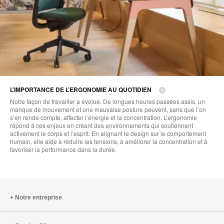
L’IMPORTANCE DE L’ERGONOMIE AU QUOTIDIEN
Notre façon de travailler a évolué. De longues heures passées assis, un
manque de mouvement et une mauvaise posture peuvent, sans que l’on
s’en rende compte, affecter l’énergie et la concentration. L’ergonomie
répond à ces enjeux en créant des environnements qui soutiennent
activement le corps et l’esprit. En alignant le design sur le comportement
humain, elle aide à réduire les tensions, à améliorer la concentration et à
favoriser la performance dans la durée.
Notre entreprise