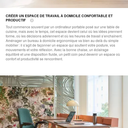
CRÉER UN ESPACE DE TRAVAIL À DOMICILE CONFORTABLE ET
PRODUCTIF
Tout commence souvent par un ordinateur portable posé sur une table de
cuisine, mais avec le temps, cet espace devient celui où les idées prennent
forme, où les décisions adviennent et où les heures de travail s’enchaînent.
Aménager un bureau à domicile ergonomique va bien au‑delà du simple
mobilier : il s’agit de façonner un espace qui soutient votre posture, vos
mouvements et votre réflexion. Avec la bonne chaise, un éclairage
équilibré et une disposition fluide, un petit coin peut devenir un espace où
confort et productivité se rencontrent.