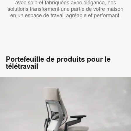
avec soin et fabriquées avec élégance, nos
solutions transforment une partie de votre maison
en un espace de travail agréable et performant.
Portefeuille de produits pour le
télétravail