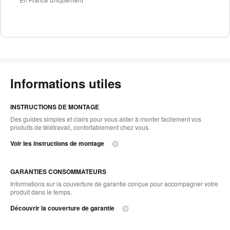
Informations utiles
INSTRUCTIONS DE MONTAGE
Des guides simples et clairs pour vous aider à monter facilement vos
produits de télétravail, confortablement chez vous.
Voir les instructions de montage
GARANTIES CONSOMMATEURS
Informations sur la couverture de garantie conçue pour accompagner votre
produit dans le temps.
Découvrir la couverture de garantie