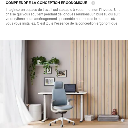
COMPRENDRE LA CONCEPTION ERGONOMIQUE
Imaginez un espace de travail qui s’adapte à vous — et non l’inverse. Une
chaise qui vous soutient pendant de longues réunions, un bureau qui suit
votre rythme et un aménagement qui semble naturel dès le moment où
vous vous installez. C’est toute l’essence de la conception ergonomique.