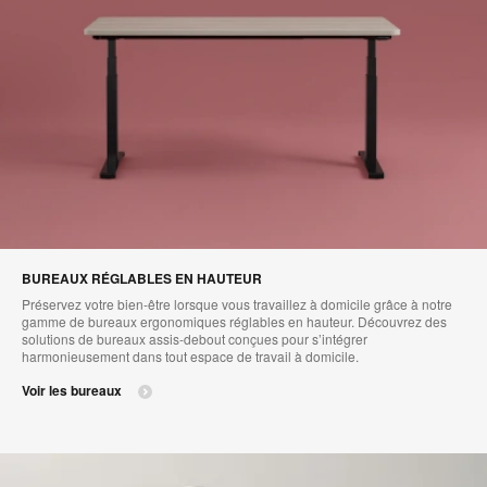
BUREAUX RÉGLABLES EN HAUTEUR
Préservez votre bien-être lorsque vous travaillez à domicile grâce à notre
gamme de bureaux ergonomiques réglables en hauteur. Découvrez des
solutions de bureaux assis-debout conçues pour s’intégrer
harmonieusement dans tout espace de travail à domicile.
Voir les bureaux