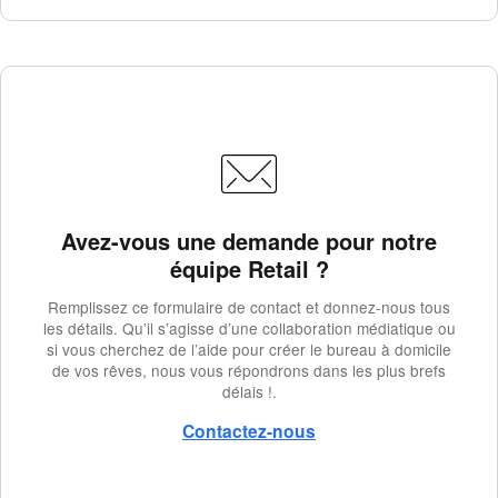
Avez-vous une demande pour notre
équipe Retail ?
Remplissez ce formulaire de contact et donnez-nous tous
les détails. Qu’il s’agisse d’une collaboration médiatique ou
si vous cherchez de l’aide pour créer le bureau à domicile
de vos rêves, nous vous répondrons dans les plus brefs
délais !.
Contactez-nous