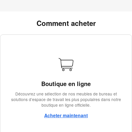
Comment acheter
Boutique en ligne
Découvrez une sélection de nos meubles de bureau et
solutions d’espace de travail les plus populaires dans notre
boutique en ligne officielle.
Acheter maintenant