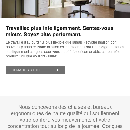
Travaillez plus intelligemment. Sentez-vous
mieux. Soyez plus performant.
Le travail est aujourd’hui plus flexible que jamais - et votre maison doit
pouvoir s’y adapter. Notre mission est de créer des solutions ergonomiques
intelligemment conçues pour vous aider à rester confortable, concentré et
productif, où que vous travailliez.
COMMENT ACHETER
Nous concevons des chaises et bureaux
ergonomiques de haute qualité qui soutiennent
votre confort, vos mouvements et votre
concentration tout au long de la journée. Conçues