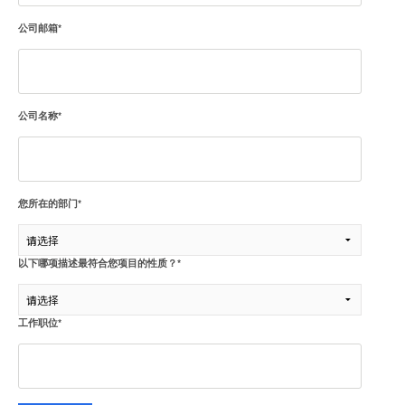
公司邮箱
*
公司名称
*
您所在的部门
*
以下哪项描述最符合您项目的性质？
*
工作职位
*