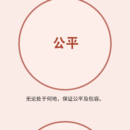
无论处于何地，保证公平及包容。