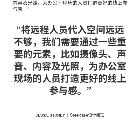
内容及光照，为办公室现场的人员打造更好的线上参
与感。”
“将远程人员代入空间远远
不够，我们需要通过一些重
要的元素，比如摄像头、声
音、内容及光照，为办公室
现场的人员打造更好的线上
参与感。”
Steelcase设计经理
JESSIE STOREY