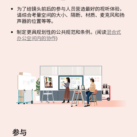
为了给镜头前后的参与人员营造最好的视听体验，
请综合考量空间的大小、隔断、材质、麦克风和扬
声器的位置等等。
制定更具规划性的公共规范和条例。(阅读
混合式
办公空间内的协作
)
参与