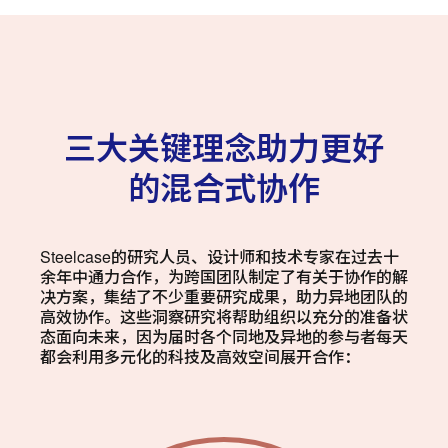
三大关键理念助力更好
的混合式协作
Steelcase的研究人员、设计师和技术专家在过去十
余年中通力合作，为跨国团队制定了有关于协作的解
决方案，集结了不少重要研究成果，助力异地团队的
高效协作。这些洞察研究将帮助组织以充分的准备状
态面向未来，因为届时各个同地及异地的参与者每天
都会利用多元化的科技及高效空间展开合作：