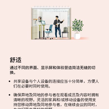
舒适
通过不同的界面、显示屏和体验营造简洁无缝的切
换。
共享设备与个人设备的连接应当十分简单，方便人
们在必要时同时使用。
确保异地及同地的参与者在观看成员及内容时拥有
清晰的视野。灵活的家具和/或移动设备的使用支
持您移动异地及同地参与者，在继续会议的同时，