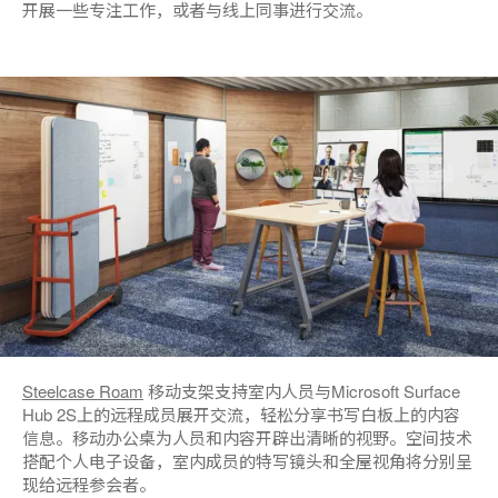
开展一些专注工作，或者与线上同事进行交流。
Steelcase Roam
移动支架支持室内人员与Microsoft Surface
Hub 2S上的远程成员展开交流，轻松分享书写白板上的内容
信息。移动办公桌为人员和内容开辟出清晰的视野。空间技术
搭配个人电子设备，室内成员的特写镜头和全屋视角将分别呈
现给远程参会者。