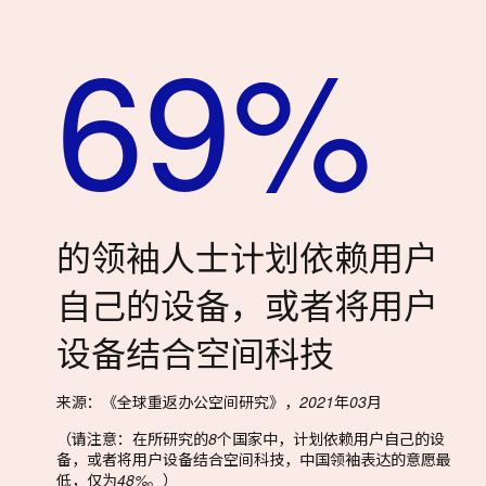
69%
的领袖人士计划依赖用户
自己的设备，或者将用户
设备结合空间科技
来源：《全球重返办公空间研究》，2021年03月
（请注意：在所研究的8个国家中，计划依赖用户自己的设
备，或者将用户设备结合空间科技，中国领袖表达的意愿最
低，仅为48%。）