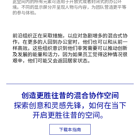
此空间内的所有元素可适用于开放式或者封闭式的办公环
境。不同的显示屏分开呈现人物与内容，为团队营造更平等
的参与体验。
前沿组织正在采取措施，以应对急剧增多的混合式协
作，在更多的人回到办公室时，他们也可以和从前一
样高效。这些组织意识到他们非常需要可以推动创新
及发展的能量和活力，因为如果员工觉得这种情况很
艰辛，他们可能又会返回居家状态。
创造更胜往昔的混合协作空间
探索创意和灵感先锋，如何在当下
开启更胜往昔的空间。
下载本指南