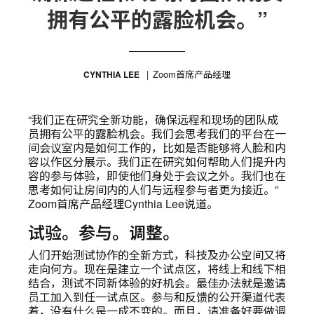
拥有公平的露脸机会。”
Zoom首席产品经理
CYNTHIA LEE
“我们正在研究全新功能，确保远程和现场的团队成
员拥有公平的露脸机会。我们会思考我们的平台在一
间会议室内是如何工作的，比如是否能够将人脸和内
容以作区分展示。我们正在研究如何帮助人们提升内
容的参与体验，即使他们身处于会议之外。我们也在
思考如何让房间内的人们与远程参与者更为接近。”
Zoom首席产品经理Cynthia Lee说道。
试验。参与。调整。
人们开始测试协作的全新方式，科技及办公空间又将
走向何方。现在是建立一个试点区，将线上和线下相
结合，测试不同新体验的好机会。最佳办法就是邀请
员工加入到任一试点区。参与和反馈的公开渠道代表
着，没有什么是一成不变的。而且，请准备好要做调