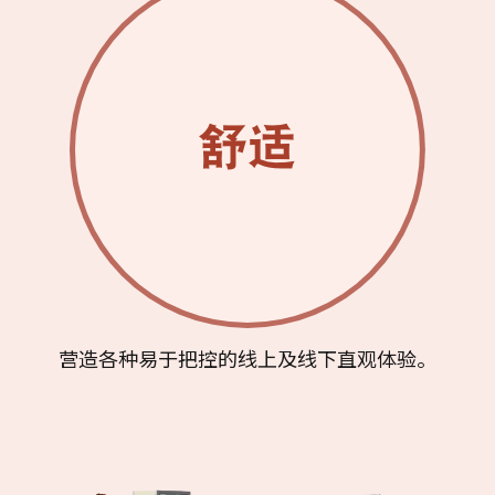
营造各种易于把控的线上及线下直观体验。