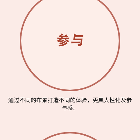
通过不同的布景打造不同的体验，更具人性化及参
与感。