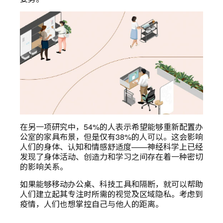
在另一项研究中，54%的人表示希望能够重新配置办
公室的家具布景，但是仅有38%的人可以。这会影响
人们的身体、认知和情感舒适度——神经科学上已经
发现了身体活动、创造力和学习之间存在着一种密切
的影响关系。
如果能够移动办公桌、科技工具和隔断，就可以帮助
人们建立起其专注时所需的视觉及区域隐私。考虑到
疫情，人们也想掌控自己与他人的距离。