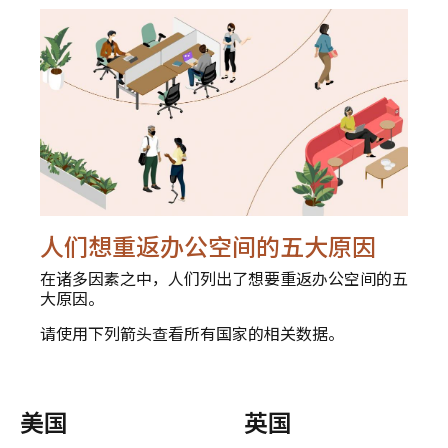
人们想重返办公空间的五大原因
在诸多因素之中，人们列出了想要重返办公空间的五
大原因。
请使用下列箭头查看所有国家的相关数据。
美国
英国