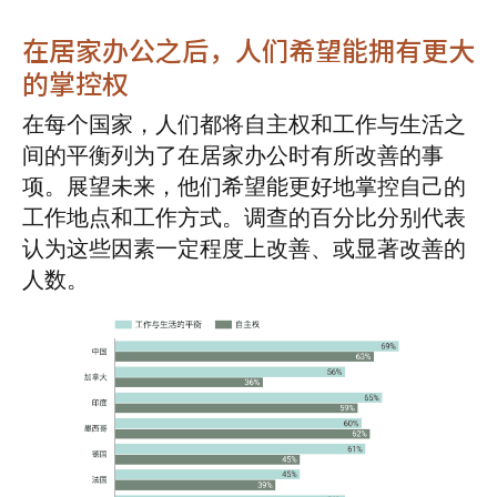
在居家办公之后，人们希望能拥有更大
的掌控权
在每个国家，人们都将自主权和工作与生活之
间的平衡列为了在居家办公时有所改善的事
项。展望未来，他们希望能更好地掌控自己的
工作地点和工作方式。调查的百分比分别代表
认为这些因素一定程度上改善、或显著改善的
人数。