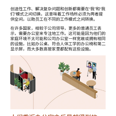
创造性工作、解决复杂问题和创新都需要在“我”和“我
们”模式之间切换，这意味着工作场所必须为两者提
供空间，以助员工在不同的工作模式之间转换。
在许多国家，相较于公司领导，更多的普通员工表
示，需要办公室来专注地工作。这可能是因为他们的
家庭环境不太可能和公司办公室一样宽敞或拥有相同
的设施，比如办公桌、符合人体工学的办公椅和第二
显示屏，而大多数高管家里都配有这些设施。