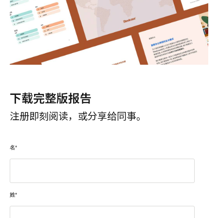
下载完整版报告
注册即刻阅读，或分享给同事。
名
*
姓
*