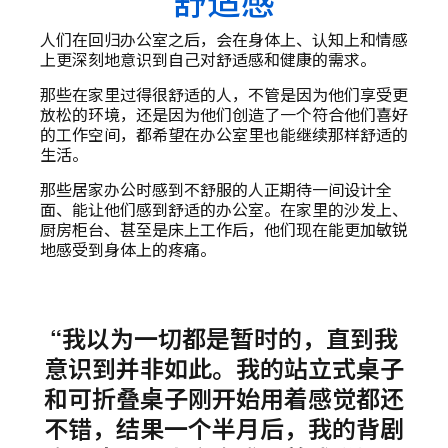
舒适感
人们在回归办公室之后，会在身体上、认知上和情感
上更深刻地意识到自己对舒适感和健康的需求。
那些在家里过得很舒适的人，不管是因为他们享受更
放松的环境，还是因为他们创造了一个符合他们喜好
的工作空间，都希望在办公室里也能继续那样舒适的
生活。
那些居家办公时感到不舒服的人正期待一间设计全
面、能让他们感到舒适的办公室。在家里的沙发上、
厨房柜台、甚至是床上工作后，他们现在能更加敏锐
地感受到身体上的疼痛。
“我以为一切都是暂时的，直到我
意识到并非如此。我的站立式桌子
和可折叠桌子刚开始用着感觉都还
不错，结果一个半月后，我的背剧