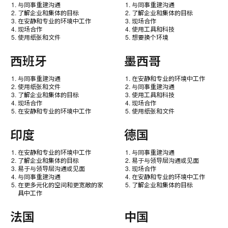
与同事重建沟通
与同事重建沟通
了解企业和集体的目标
了解企业和集体的目标
在安静和专业的环境中工作
现场合作
现场合作
使用工具和科技
使用纸张和文件
想要换个环境
西班牙
墨西哥
与同事重建沟通
在安静和专业的环境中工作
使用纸张和文件
与同事重建沟通
了解企业和集体的目标
使用工具和科技
现场合作
现场合作
在安静和专业的环境中工作
使用纸张和文件
印度
德国
在安静和专业的环境中工作
与同事重建沟通
了解企业和集体的目标
易于与领导层沟通或见面
易于与领导层沟通或见面
现场合作
与同事重建沟通
在安静和专业的环境中工作
在更多元化的空间和更宽敞的家
了解企业和集体的目标
具中工作
法国
中国