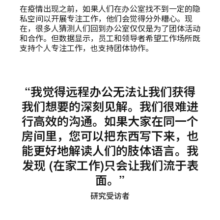
在疫情出现之前，如果人们在办公室找不到一定的隐
私空间以开展专注工作，他们会觉得分外糟心。现
在，很多人猜测人们回到办公室仅仅是为了团体活动
和合作。但数据显示，员工和领导者希望工作场所既
支持个人专注工作，也支持团体协作。
“我觉得远程办公无法让我们获得
我们想要的深刻见解。我们很难进
行高效的沟通。如果大家在同一个
房间里，您可以把东西写下来，也
能更好地解读人们的肢体语言。我
发现 (在家工作)只会让我们流于表
面。”
研究受访者