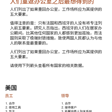
人们重返办公室之后最想得到的
人们列出了如果重回办公室，工作场所应为其提供的
五大要素。
值得注意的是：只有法国和西班牙的人没有将专注列
入前五要素。研究人员指出，西班牙的人们在居家办
公期间，比其他任何国家的人都感到更加孤独，而法
国则采取了极端封锁措施，致使两国人民都认为与他
人的联系是最重要的。
人们列出了如果重回办公室，工作场所应为其提供的
五大要素。
请使用下列箭头查看所有国家的相关数据。
美国
员工
领导
合作
合作
使用工具
接待客户
专注
拓展培养人际关系网