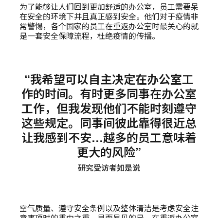
为了能够让人们回到更加舒适的办公室，员工需要呆
在安全的环境下并且真正感到安全。他们对于疫情非
常警惕，各个国家的员工在重返办公室时最关心的就
是一套安全保障流程，杜绝疫情的传播。
“我希望可以自主决定在办公室工
作的时间。有时更多同事在办公室
工作，但我发现他们不能时刻遵守
这些规定。同事间彼此靠得很近总
让我感到不安…越多的员工意味着
更大的风险”
研究受访者如是说
空气质量、遵守安全条例以及整体清洁是考虑安全注
意事项时的重中之重。显而易见的是，在重返办公室