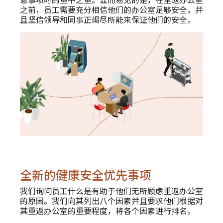
之前，员工需要充分相信他们的办公室足够安全，并
且坚信领导和同事正竭尽所能来保证他们的安全。
全新的健康安全优先事项
我们询问员工什么是有助于他们无所顾虑重返办公室
的原因。我们向其列出八个因素并且要求他们根据对
其重返办公室的重要程度，将各个因素进行排名。