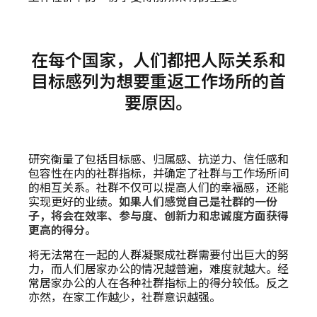
在每个国家，人们都把人际关系和
目标感列为想要重返工作场所的首
要原因。
研究衡量了包括目标感、归属感、抗逆力、信任感和
包容性在内的社群指标，并确定了社群与工作场所间
的相互关系。社群不仅可以提高人们的幸福感，还能
实现更好的业绩。
如果人们感觉自己是社群的一份
子，将会在效率、参与度、创新力和忠诚度方面获得
更高的得分。
将无法常在一起的人群凝聚成社群需要付出巨大的努
力，而人们居家办公的情况越普遍，难度就越大。经
常居家办公的人在各种社群指标上的得分较低。反之
亦然，在家工作越少，社群意识越强。