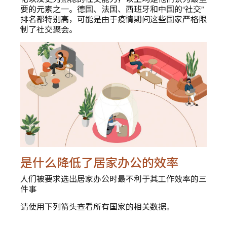
要的元素之一。德国、法国、西班牙和中国的“社交”
排名都特别高，可能是由于疫情期间这些国家严格限
制了社交聚会。
是什么降低了居家办公的效率
人们被要求选出居家办公时最不利于其工作效率的三
件事
请使用下列箭头查看所有国家的相关数据。