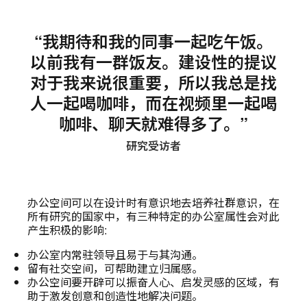
“我期待和我的同事一起吃午饭。
以前我有一群饭友。建设性的提议
对于我来说很重要，所以我总是找
人一起喝咖啡，而在视频里一起喝
咖啡、聊天就难得多了。”
研究受访者
办公空间可以在设计时有意识地去培养社群意识，在
所有研究的国家中，有三种特定的办公室属性会对此
产生积极的影响:
办公室内常驻领导且易于与其沟通。
留有社交空间，可帮助建立归属感。
办公空间要开辟可以振奋人心、启发灵感的区域，有
助于激发创意和创造性地解决问题。