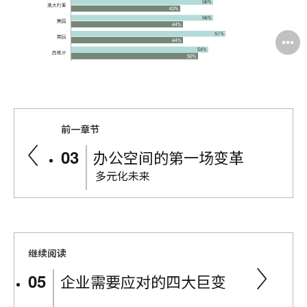
前一章节
办公空间的第一场变革
多元化未来
继续阅读
企业需要应对的四大巨变