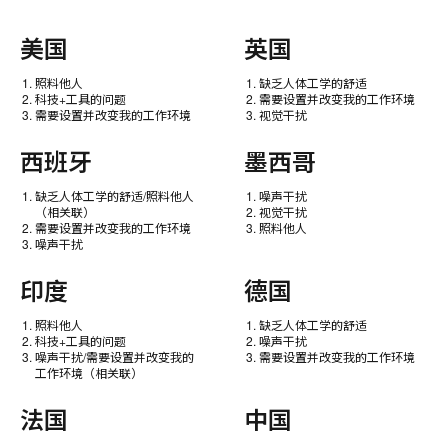
美国
英国
照料他人
缺乏人体工学的舒适
科技+工具的问题
需要设置并改变我的工作环境
需要设置并改变我的工作环境
视觉干扰
西班牙
墨西哥
缺乏人体工学的舒适/照料他人
噪声干扰
（相关联）
视觉干扰
需要设置并改变我的工作环境
照料他人
噪声干扰
印度
德国
照料他人
缺乏人体工学的舒适
科技+工具的问题
噪声干扰
噪声干扰/需要设置并改变我的
需要设置并改变我的工作环境
工作环境（相关联）
法国
中国