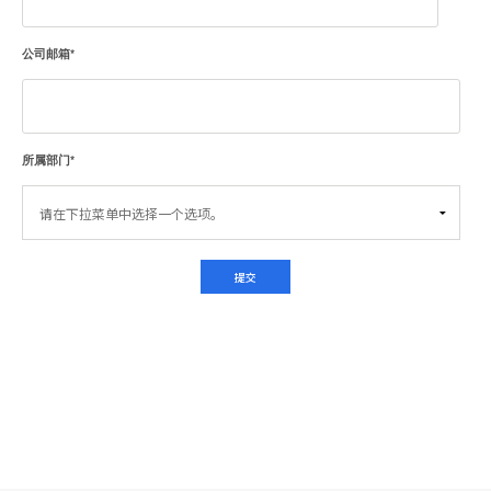
公司邮箱
*
所属部门
*