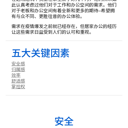
此认真考虑过他们对于工作和办公空间的需求。他们
对于老板和办公空间有着全新和更多的期待–希望拥
有与众不同、更胜往昔的办公体验。
需求在疫情爆发之前就已经存在，但居家办公的经历
让这些需求日益受到人们的认可和重视。
五大关键因素
安全感
归属感
效率
舒适感
掌控权
安全